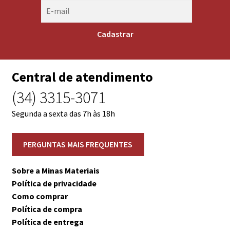
Central de atendimento
(34) 3315-3071
Segunda a sexta das 7h às 18h
Sobre a Minas Materiais
Política de privacidade
Como comprar
Política de compra
Política de entrega