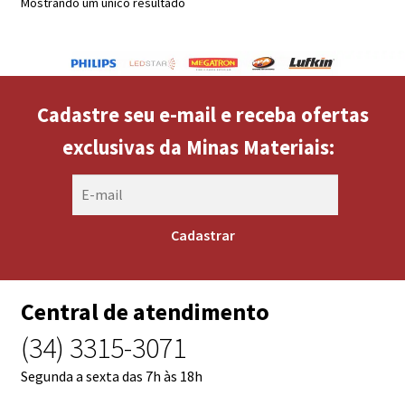
Mostrando um único resultado
Cadastre seu e-mail e receba ofertas
exclusivas da Minas Materiais:
Central de atendimento
(34) 3315-3071
Segunda a sexta das 7h às 18h