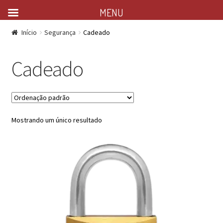
MENU
Início
Segurança
Cadeado
Cadeado
Mostrando um único resultado