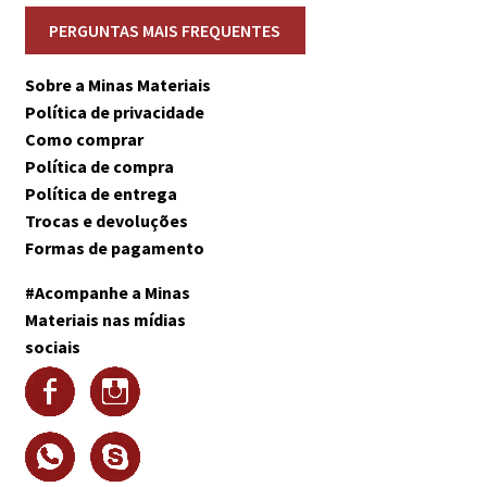
Sobre a Minas Materiais
Política de privacidade
Como comprar
Política de compra
Política de entrega
Trocas e devoluções
Formas de pagamento
#Acompanhe a Minas
Materiais nas mídias
sociais