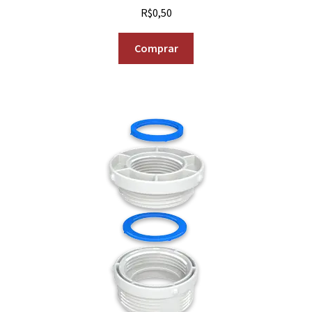
R$
0,50
Comprar