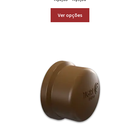
Ver opções