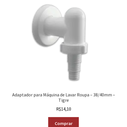
Adaptador para Máquina de Lavar Roupa – 38/40mm –
Tigre
R$
14,10
Comprar