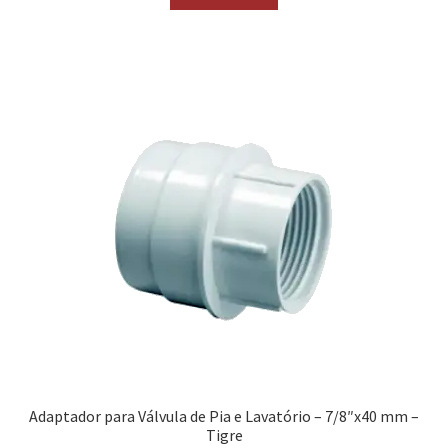
Adaptador para Válvula de Pia e Lavatório – 7/8″x40 mm –
Tigre