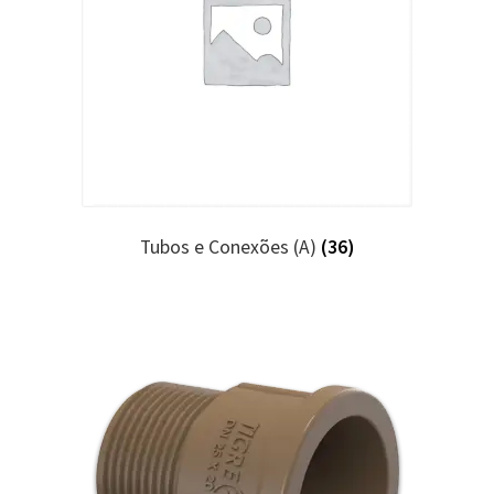
Tubos e Conexões (A)
(36)