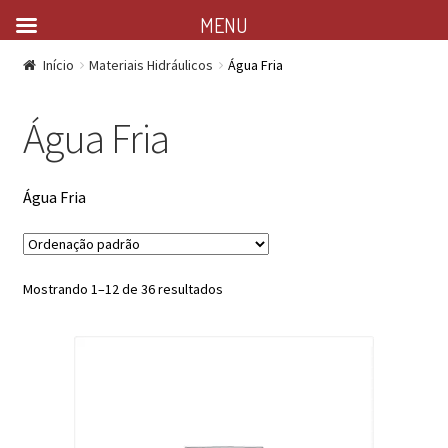
MENU
Início
Materiais Hidráulicos
Água Fria
Água Fria
Água Fria
Mostrando 1–12 de 36 resultados