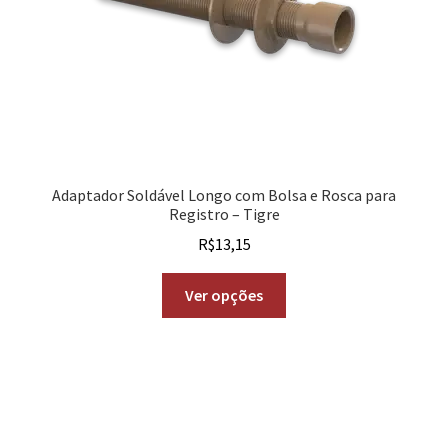
Adaptador Soldável Longo com Bolsa e Rosca para
Registro – Tigre
R$
13,15
Ver opções