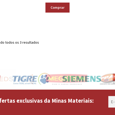
Comprar
do todos os 3 resultados
fertas exclusivas da Minas Materiais: