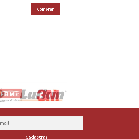
Comprar