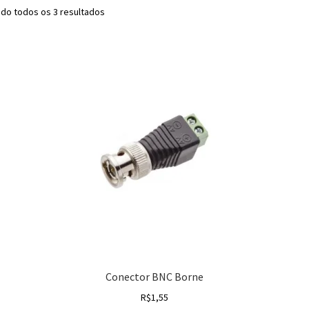
do todos os 3 resultados
Conector BNC Borne
R$
1,55