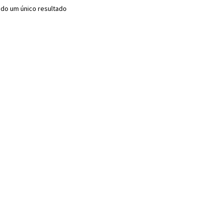
do um único resultado