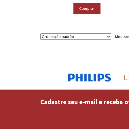
Comprar
Mostran
Cadastre seu e-mail e receba o