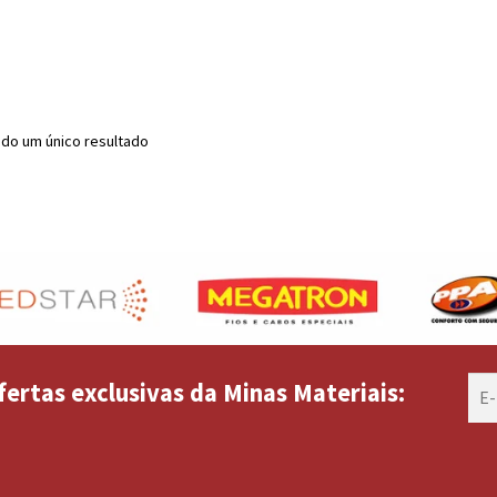
do um único resultado
fertas exclusivas da Minas Materiais: