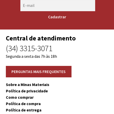
Central de atendimento
(34) 3315-3071
Segunda a sexta das 7h às 18h
Sobre a Minas Materiais
Política de privacidade
Como comprar
Política de compra
Política de entrega