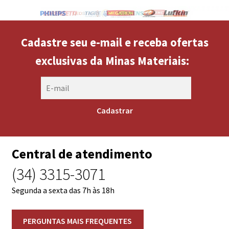
Cadastre seu e-mail e receba ofertas
exclusivas da Minas Materiais:
Central de atendimento
(34) 3315-3071
Segunda a sexta das 7h às 18h