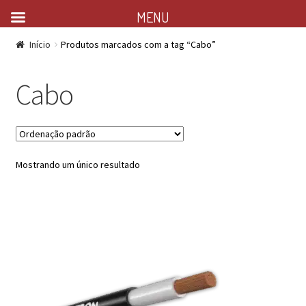
MENU
Início
Produtos marcados com a tag “Cabo”
Cabo
Mostrando um único resultado