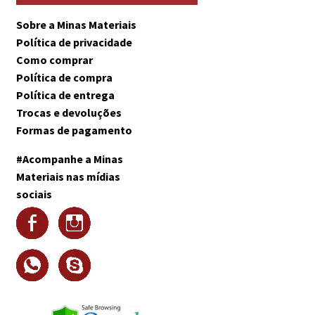
Sobre a Minas Materiais
Política de privacidade
Como comprar
Política de compra
Política de entrega
Trocas e devoluções
Formas de pagamento
#Acompanhe a Minas
Materiais nas mídias
sociais