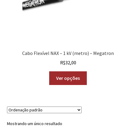
Cabo Flexível NAX – 1 kV (metro) – Megatron
R$
32,00
Ver opções
Mostrando um único resultado