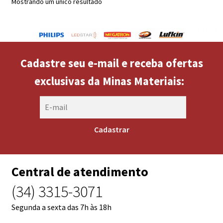
Mostrando um único resultado
Cadastre seu e-mail e receba ofertas
exclusivas da Minas Materiais:
Central de atendimento
(34) 3315-3071
Segunda a sexta das 7h às 18h