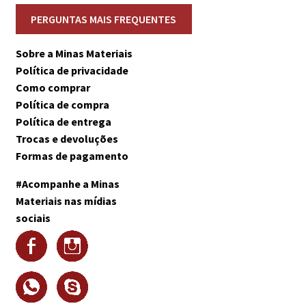
Sobre a Minas Materiais
Política de privacidade
Como comprar
Política de compra
Política de entrega
Trocas e devoluções
Formas de pagamento
#Acompanhe a Minas
Materiais nas mídias
sociais