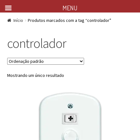
MENU
Início
Produtos marcados com a tag “controlador”
controlador
Mostrando um único resultado