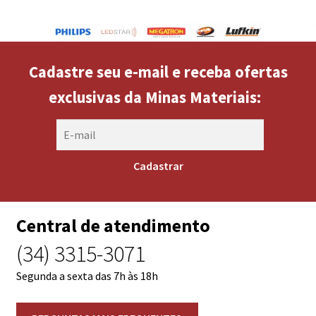
Cadastre seu e-mail e receba ofertas
exclusivas da Minas Materiais:
Central de atendimento
(34) 3315-3071
Segunda a sexta das 7h às 18h