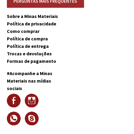
Sobre a Minas Materiais
Política de privacidade
Como comprar
Política de compra
Política de entrega
Trocas e devoluções
Formas de pagamento
#Acompanhe a Minas
Materiais nas mídias
sociais