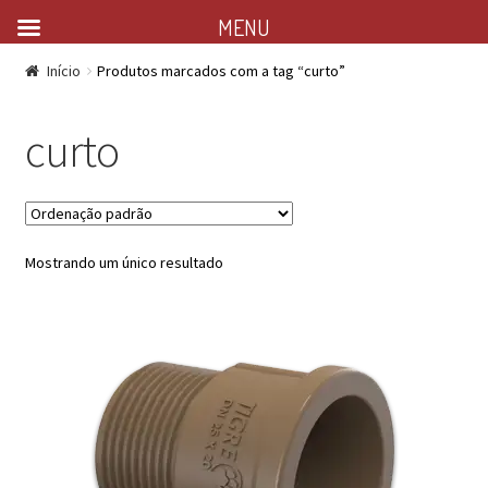
MENU
Início
Produtos marcados com a tag “curto”
curto
Mostrando um único resultado