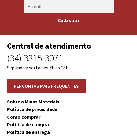
Central de atendimento
(34) 3315-3071
Segunda a sexta das 7h às 18h
Sobre a Minas Materiais
Política de privacidade
Como comprar
Política de compra
Política de entrega