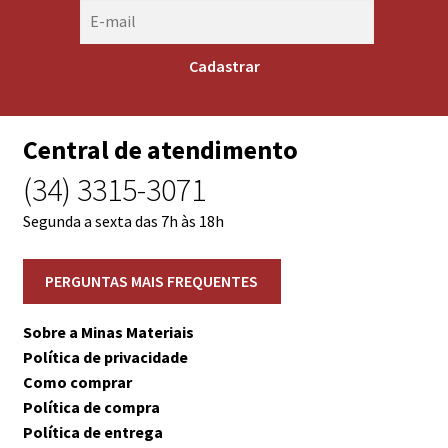
Central de atendimento
(34) 3315-3071
Segunda a sexta das 7h às 18h
Sobre a Minas Materiais
Política de privacidade
Como comprar
Política de compra
Política de entrega