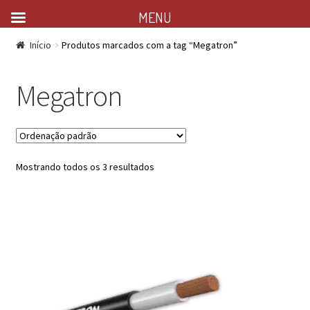
MENU
Início
Produtos marcados com a tag “Megatron”
Megatron
Mostrando todos os 3 resultados