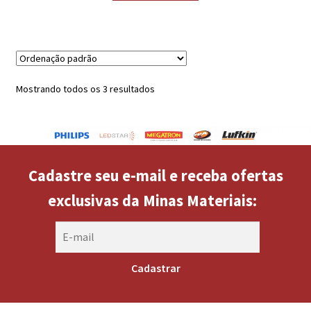
Mostrando todos os 3 resultados
Cadastre seu e-mail e receba ofertas
exclusivas da Minas Materiais: