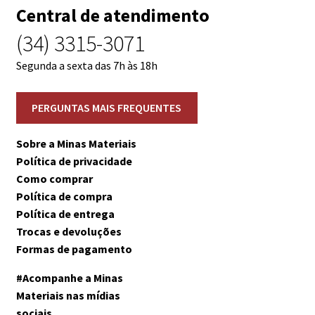
Central de atendimento
(34) 3315-3071
Segunda a sexta das 7h às 18h
Sobre a Minas Materiais
Política de privacidade
Como comprar
Política de compra
Política de entrega
Trocas e devoluções
Formas de pagamento
#Acompanhe a Minas
Materiais nas mídias
sociais