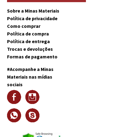
Sobre a Minas Materiais
Política de privacidade
Como comprar
Política de compra
Política de entrega
Trocas e devoluções
Formas de pagamento
#Acompanhe a Minas
Materiais nas mídias
sociais