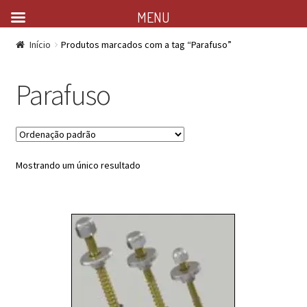
MENU
Início
Produtos marcados com a tag “Parafuso”
Parafuso
Mostrando um único resultado