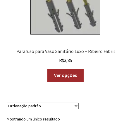
Parafuso para Vaso Sanitário Luxo – Ribeiro Fabril
R$
3,85
Ver opções
Mostrando um único resultado