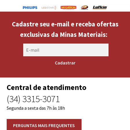
Cadastre seu e-mail e receba ofertas
exclusivas da Minas Materiais:
Central de atendimento
(34) 3315-3071
Segunda a sexta das 7h às 18h