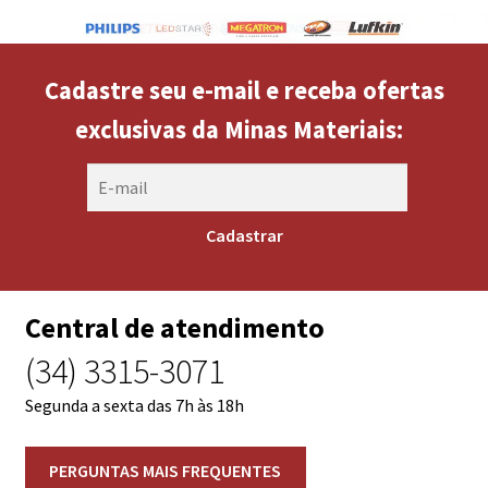
Cadastre seu e-mail e receba ofertas
exclusivas da Minas Materiais:
Central de atendimento
(34) 3315-3071
Segunda a sexta das 7h às 18h