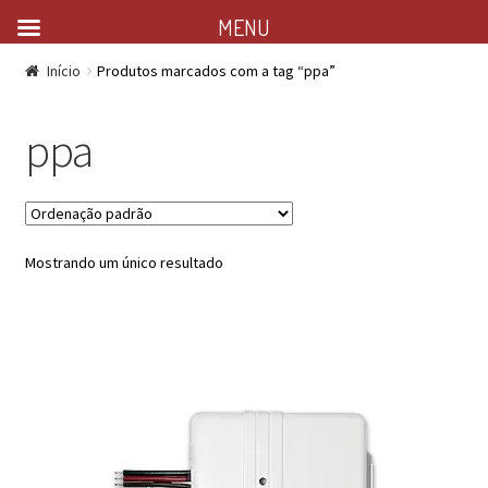
MENU
Início
Produtos marcados com a tag “ppa”
ppa
Mostrando um único resultado