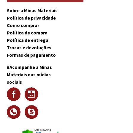
Sobre a Minas Materiais
Política de privacidade
Como comprar
Política de compra
Política de entrega
Trocas e devoluções
Formas de pagamento
#Acompanhe a Minas
Materiais nas mídias
sociais