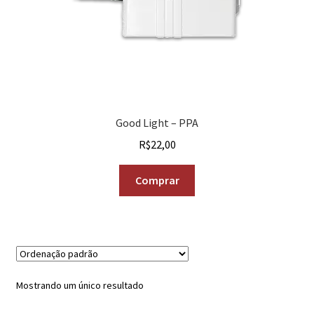
Good Light – PPA
R$
22,00
Comprar
Mostrando um único resultado