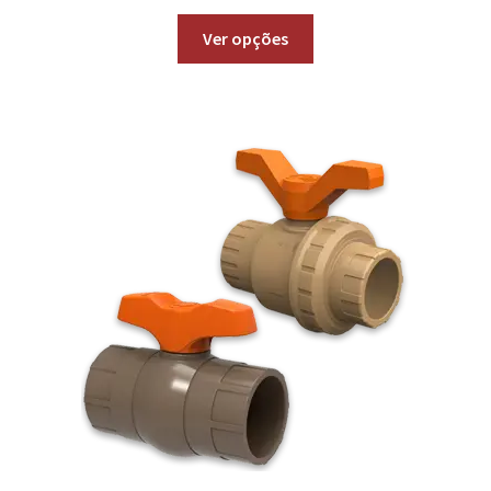
Ver opções