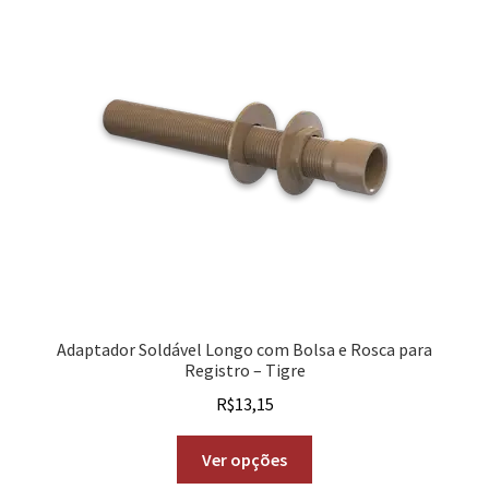
Adaptador Soldável Longo com Bolsa e Rosca para
Registro – Tigre
R$
13,15
Ver opções