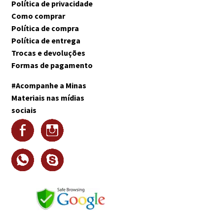
Política de privacidade
Como comprar
Política de compra
Política de entrega
Trocas e devoluções
Formas de pagamento
#Acompanhe a Minas
Materiais nas mídias
sociais