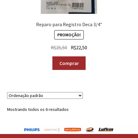
Reparo para Registro Deca 3/4″
PROMOÇÃO!
R$
25,50
R$
22,50
Comprar
Mostrando todos os 6 resultados