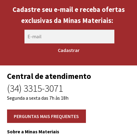
Cadastre seu e-mail e receba ofertas
exclusivas da Minas Materiais:
Central de atendimento
(34) 3315-3071
Segunda a sexta das 7h às 18h
Sobre a Minas Materiais