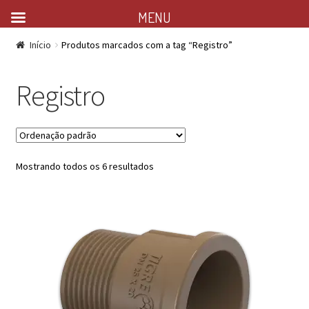
MENU
Início
Produtos marcados com a tag “Registro”
Registro
Mostrando todos os 6 resultados