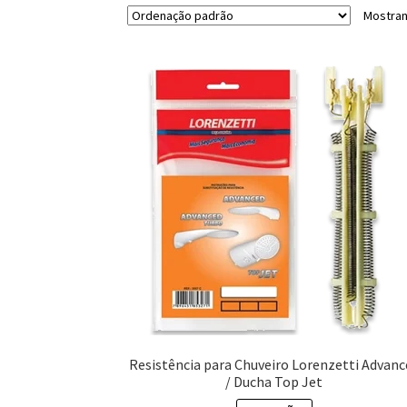
Mostran
Resistência para Chuveiro Lorenzetti Advanc
/ Ducha Top Jet