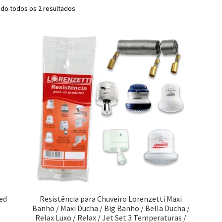
do todos os 2 resultados
ed
Resistência para Chuveiro Lorenzetti Maxi
Banho / Maxi Ducha / Big Banho / Bella Ducha /
Relax Luxo / Relax / Jet Set 3 Temperaturas /