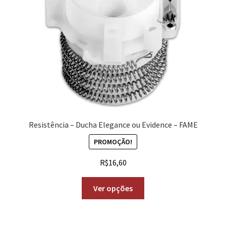
Resistência – Ducha Elegance ou Evidence – FAME
PROMOÇÃO!
R$
16,60
Ver opções