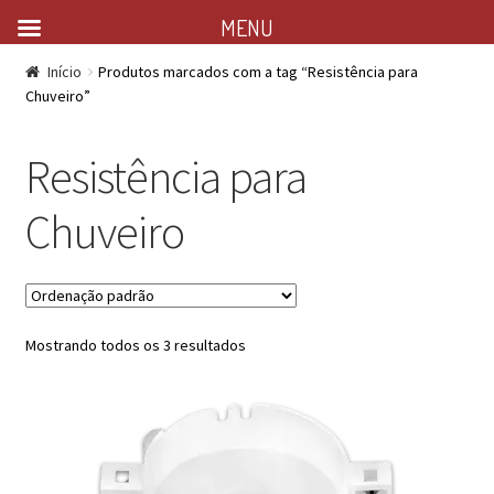
MENU
Início
Produtos marcados com a tag “Resistência para
Chuveiro”
Resistência para
Chuveiro
Mostrando todos os 3 resultados