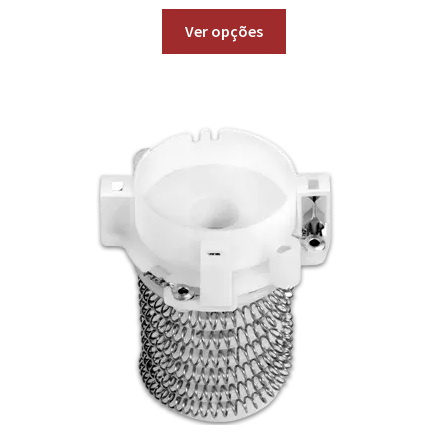
Ver opções