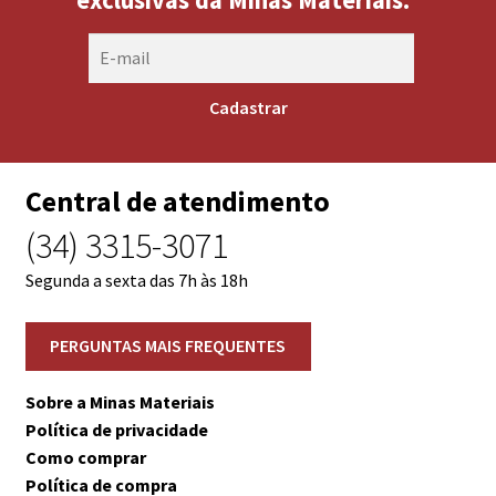
Central de atendimento
(34) 3315-3071
Segunda a sexta das 7h às 18h
Sobre a Minas Materiais
Política de privacidade
Como comprar
Política de compra