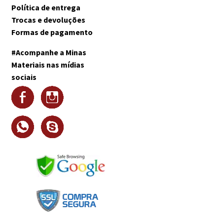
Política de entrega
Trocas e devoluções
Formas de pagamento
#Acompanhe a Minas
Materiais nas mídias
sociais