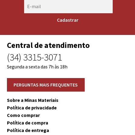
Central de atendimento
(34) 3315-3071
Segunda a sexta das 7h às 18h
Sobre a Minas Materiais
Política de privacidade
Como comprar
Política de compra
Política de entrega