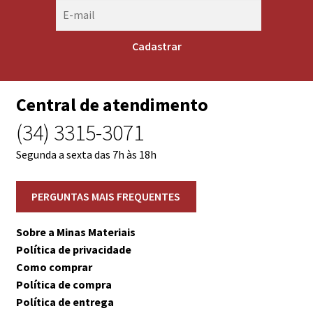
Central de atendimento
(34) 3315-3071
Segunda a sexta das 7h às 18h
Sobre a Minas Materiais
Política de privacidade
Como comprar
Política de compra
Política de entrega