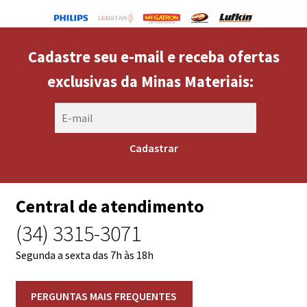
Cadastre seu e-mail e receba ofertas
exclusivas da Minas Materiais:
Central de atendimento
(34) 3315-3071
Segunda a sexta das 7h às 18h