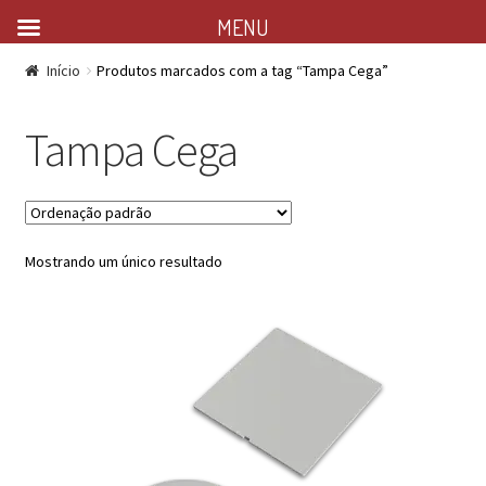
MENU
Início
Produtos marcados com a tag “Tampa Cega”
Tampa Cega
Mostrando um único resultado