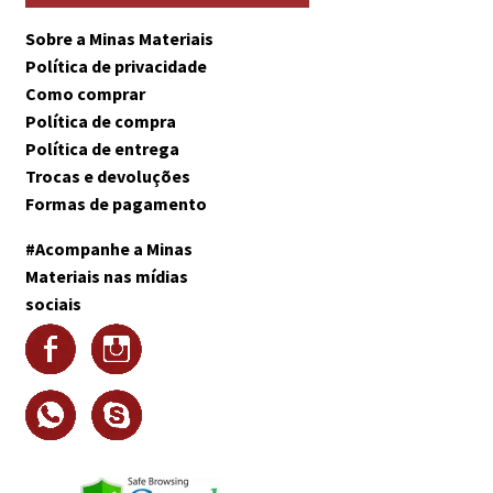
Sobre a Minas Materiais
Política de privacidade
Como comprar
Política de compra
Política de entrega
Trocas e devoluções
Formas de pagamento
#Acompanhe a Minas
Materiais nas mídias
sociais