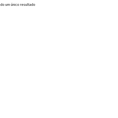
do um único resultado