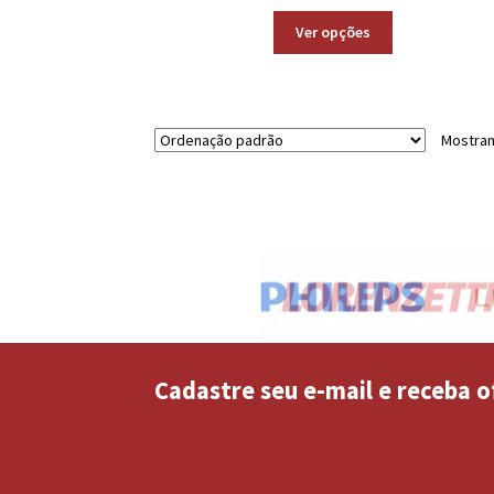
Ver opções
Mostran
Cadastre seu e-mail e receba o