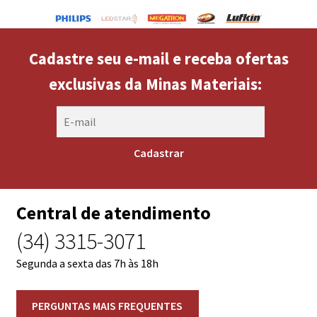
Cadastre seu e-mail e receba ofertas
exclusivas da Minas Materiais:
Central de atendimento
(34) 3315-3071
Segunda a sexta das 7h às 18h