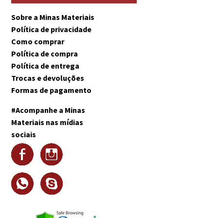
Sobre a Minas Materiais
Política de privacidade
Como comprar
Política de compra
Política de entrega
Trocas e devoluções
Formas de pagamento
#Acompanhe a Minas
Materiais nas mídias
sociais