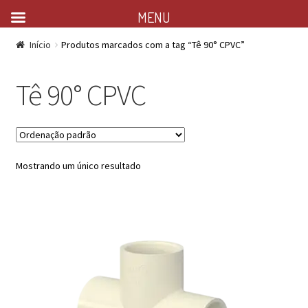
MENU
Início
Produtos marcados com a tag “Tê 90° CPVC”
Tê 90° CPVC
Mostrando um único resultado