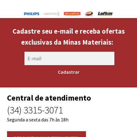
Cadastre seu e-mail e receba ofertas
exclusivas da Minas Materiais:
Central de atendimento
(34) 3315-3071
Segunda a sexta das 7h às 18h