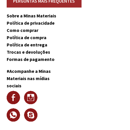
Sobre a Minas Materiais
Política de privacidade
Como comprar
Política de compra
Política de entrega
Trocas e devoluções
Formas de pagamento
#Acompanhe a Minas
Materiais nas mídias
sociais