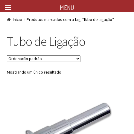
MENU
Início
Produtos marcados com a tag “Tubo de Ligação”
Tubo de Ligação
Mostrando um único resultado