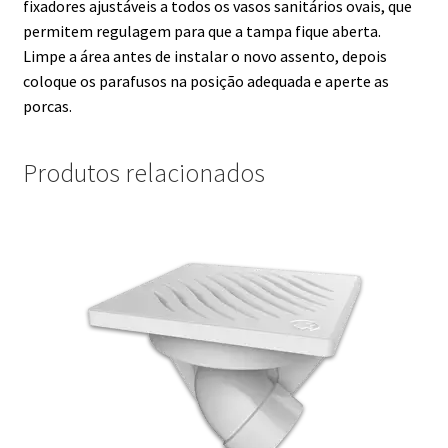
fixadores ajustáveis a todos os vasos sanitários ovais, que
permitem regulagem para que a tampa fique aberta.
Limpe a área antes de instalar o novo assento, depois
coloque os parafusos na posição adequada e aperte as
porcas.
Produtos relacionados