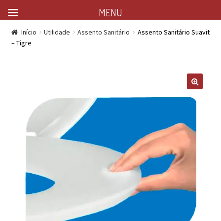
MENU
Início
Utilidade
Assento Sanitário
Assento Sanitário Suavit
– Tigre