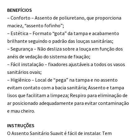
BENEFÍCIOS
– Conforto – Assento de poliuretano, que proporciona
maciez, “assento fofinho”;
– Estética – Formato “gota” da tampa e acabamento
brilhante seguindo o padrão das louças sanitárias;
– Segurança – Não desliza sobre a louça em função dos
anéis de vedação do sistema de fixação;
– Fácil instalação – fixadores ajustáveis a todos os vasos
sanitários ovais;
– Higiênico – Local de “pega” na tampa e no assento
evitam contato com a bacia sanitária; Assento e tampa
lisos que facilitam a limpeza; Respiro para eliminação de
ar posicionado adequadamente para evitar contaminação
e mau cheiro.
INSTRUÇÕES
O Assento Sanitário Suavit é fácil de instalar. Tem