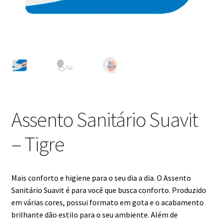
Assento Sanitário Suavit
– Tigre
Mais conforto e higiene para o seu dia a dia. O Assento
Sanitário Suavit é para você que busca conforto. Produzido
em várias cores, possui formato em gota e o acabamento
brilhante dão estilo para o seu ambiente. Além de