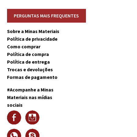
Sobre a Minas Materiais
Política de privacidade
Como comprar
Política de compra
Política de entrega
Trocas e devoluções
Formas de pagamento
#Acompanhe a Minas
Materiais nas mídias
sociais