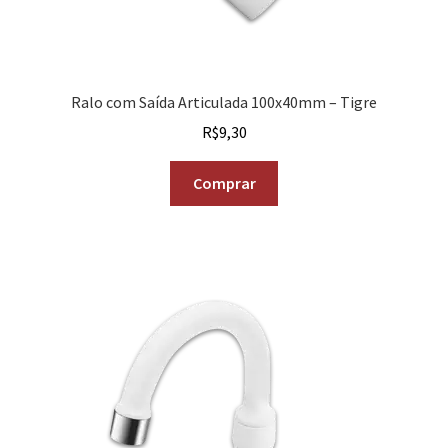
Ralo com Saída Articulada 100x40mm – Tigre
R$
9,30
Comprar