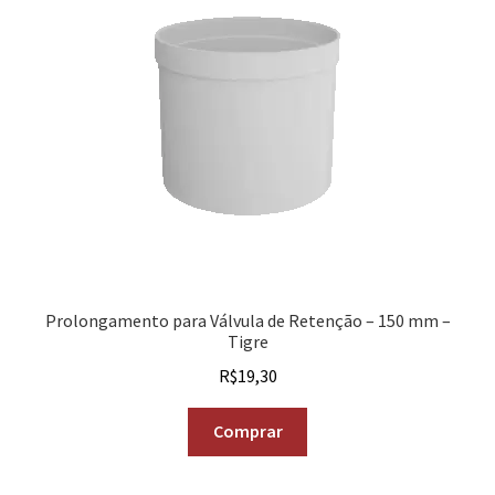
Prolongamento para Válvula de Retenção – 150 mm –
Tigre
R$
19,30
Comprar