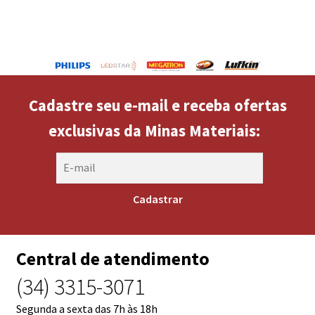
Cadastre seu e-mail e receba ofertas
exclusivas da Minas Materiais:
Central de atendimento
(34) 3315-3071
Segunda a sexta das 7h às 18h