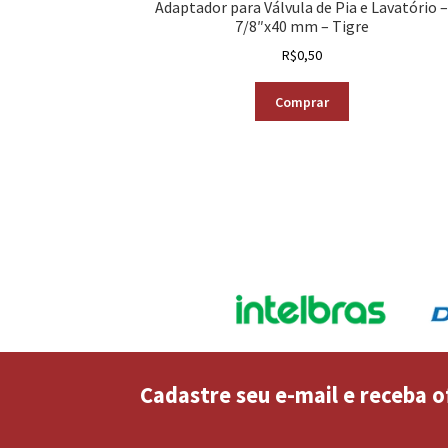
Adaptador para Válvula de Pia e Lavatório 
7/8″x40 mm – Tigre
R$
0,50
Comprar
Cadastre seu e-mail e receba o