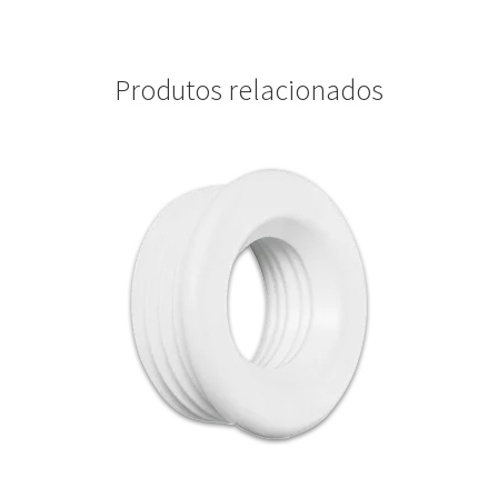
Produtos relacionados