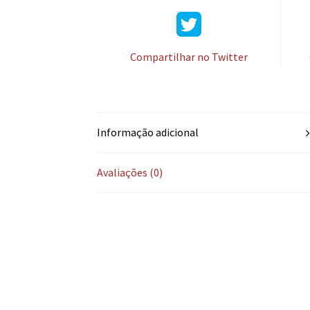
Compartilhar no Twitter
Informação adicional
Avaliações (0)