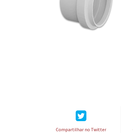
Compartilhar no Twitter