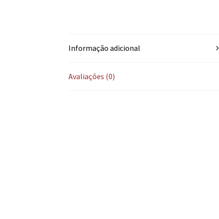
Informação adicional
Avaliações (0)