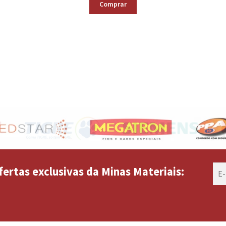
Comprar
fertas exclusivas da Minas Materiais: