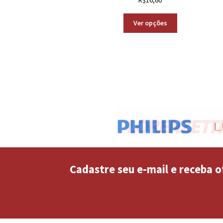
Ver opções
Cadastre seu e-mail e receba o