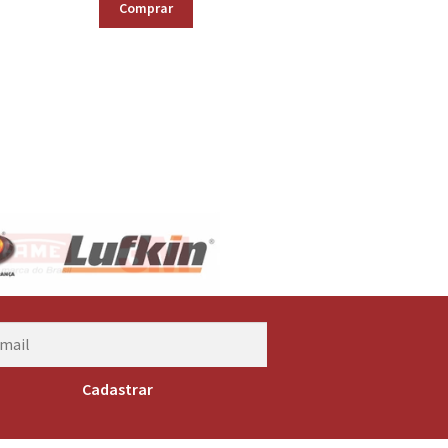
Comprar