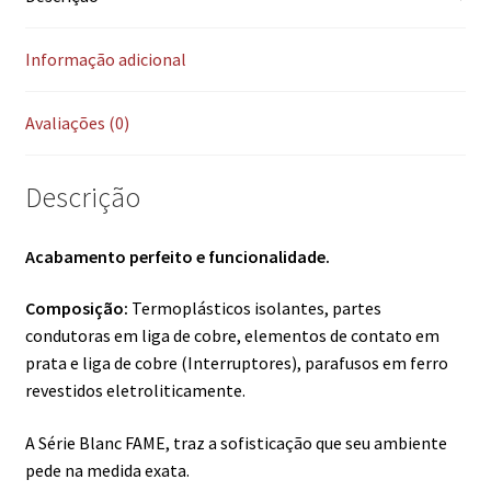
Informação adicional
Avaliações (0)
Descrição
Acabamento perfeito e funcionalidade.
Composição:
Termoplásticos isolantes, partes
condutoras em liga de cobre, elementos de contato em
prata e liga de cobre (Interruptores), parafusos em ferro
revestidos eletroliticamente.
A Série Blanc FAME, traz a sofisticação que seu ambiente
pede na medida exata.