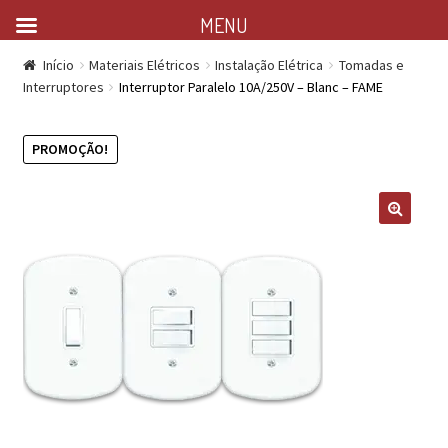
MENU
Início
Materiais Elétricos
Instalação Elétrica
Tomadas e
Interruptores
Interruptor Paralelo 10A/250V – Blanc – FAME
PROMOÇÃO!