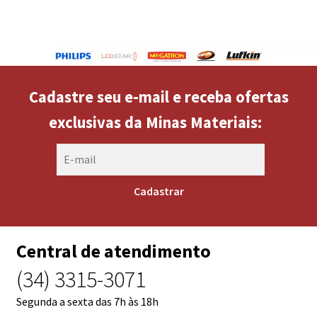
Cadastre seu e-mail e receba ofertas
exclusivas da Minas Materiais:
Central de atendimento
(34) 3315-3071
Segunda a sexta das 7h às 18h