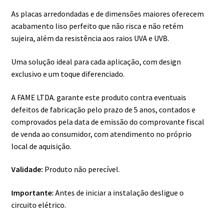
As placas arredondadas e de dimensões maiores oferecem
acabamento liso perfeito que não risca e não retém
sujeira, além da resistência aos raios UVA e UVB.
Uma solução ideal para cada aplicação, com design
exclusivo e um toque diferenciado.
A FAME LTDA. garante este produto contra eventuais
defeitos de fabricação pelo prazo de 5 anos, contados e
comprovados pela data de emissão do comprovante fiscal
de venda ao consumidor, com atendimento no próprio
local de aquisição.
Validade:
Produto não perecível.
Importante:
Antes de iniciar a instalação desligue o
circuito elétrico.