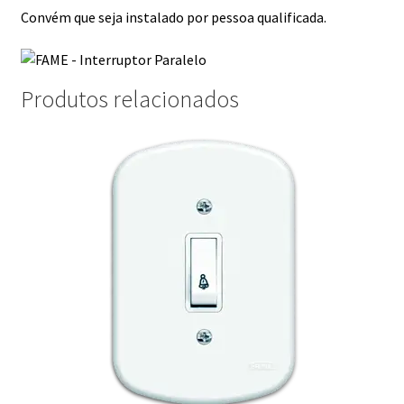
Convém que seja instalado por pessoa qualificada.
Produtos relacionados