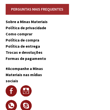
Sobre a Minas Materiais
Política de privacidade
Como comprar
Política de compra
Política de entrega
Trocas e devoluções
Formas de pagamento
#Acompanhe a Minas
Materiais nas mídias
sociais