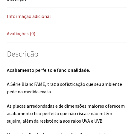
Informação adicional
Avaliações (0)
Descrição
Acabamento perfeito e funcionalidade.
A Série Blanc FAME, traz a sofisticação que seu ambiente
pede na medida exata.
As placas arredondadas e de dimensões maiores oferecem
acabamento liso perfeito que não risca e não retém
sujeira, além da resistência aos raios UVA e UVB.