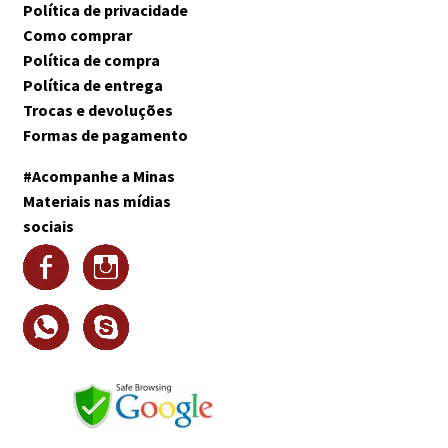
Política de privacidade
Como comprar
Política de compra
Política de entrega
Trocas e devoluções
Formas de pagamento
#Acompanhe a Minas
Materiais nas mídias
sociais