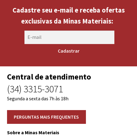
Cadastre seu e-mail e receba ofertas
exclusivas da Minas Materiais:
Central de atendimento
(34) 3315-3071
Segunda a sexta das 7h às 18h
Sobre a Minas Materiais