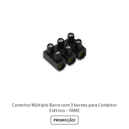
Conector Múltiplo Barra com 3 bornes para Condutor
Elétrico – FAME
PROMOÇÃO!