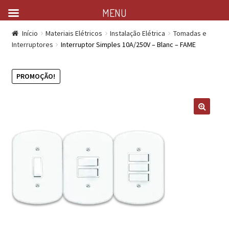
MENU
Início
Materiais Elétricos
Instalação Elétrica
Tomadas e
Interruptores
Interruptor Simples 10A/250V – Blanc – FAME
PROMOÇÃO!