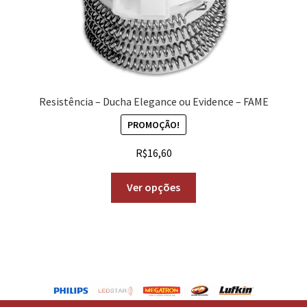
Resistência – Ducha Elegance ou Evidence – FAME
PROMOÇÃO!
R$
16,60
Ver opções