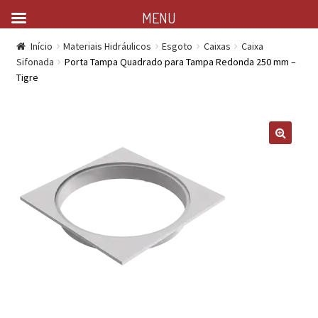
MENU
Início
Materiais Hidráulicos
Esgoto
Caixas
Caixa
Sifonada
Porta Tampa Quadrado para Tampa Redonda 250 mm –
Tigre