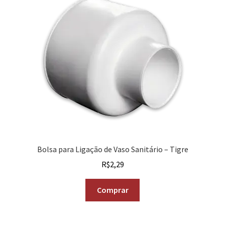
Bolsa para Ligação de Vaso Sanitário – Tigre
R$
2,29
Comprar