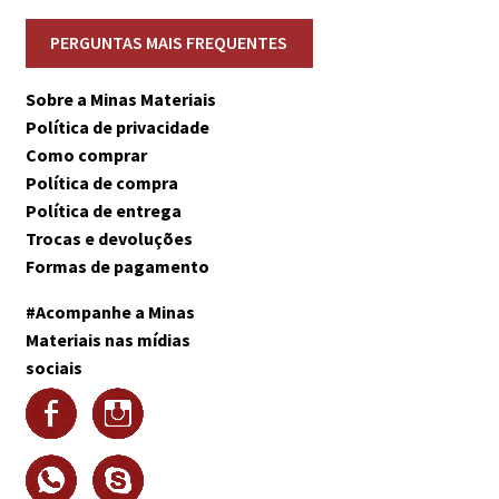
Sobre a Minas Materiais
Política de privacidade
Como comprar
Política de compra
Política de entrega
Trocas e devoluções
Formas de pagamento
#Acompanhe a Minas
Materiais nas mídias
sociais