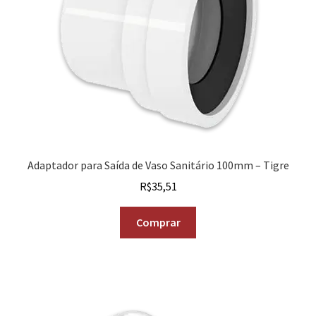
Adaptador para Saída de Vaso Sanitário 100mm – Tigre
R$
35,51
Comprar