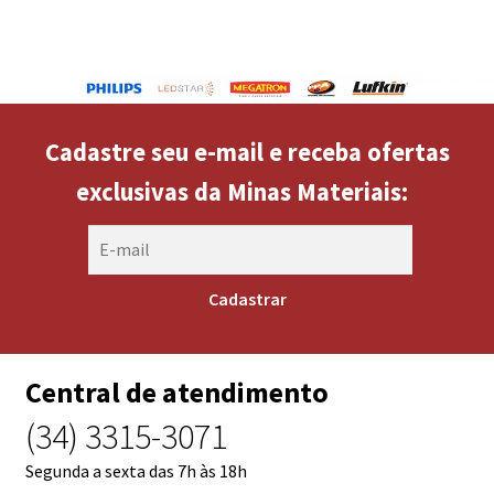
Cadastre seu e-mail e receba ofertas
exclusivas da Minas Materiais:
Central de atendimento
(34) 3315-3071
Segunda a sexta das 7h às 18h