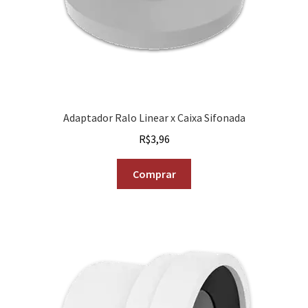
Adaptador Ralo Linear x Caixa Sifonada
R$
3,96
Comprar