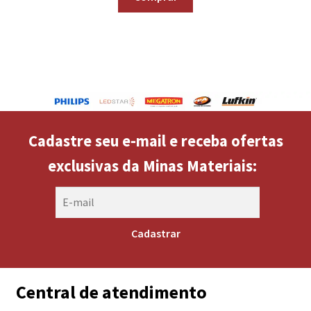
Cadastre seu e-mail e receba ofertas
exclusivas da Minas Materiais:
Central de atendimento