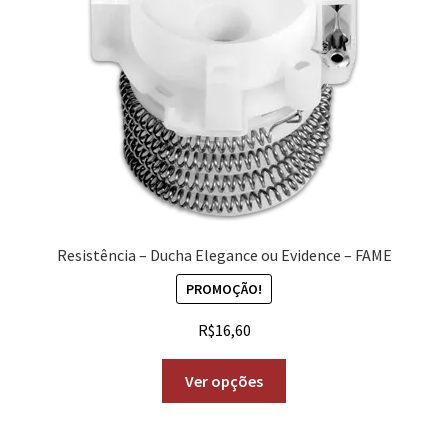
Resistência – Ducha Elegance ou Evidence – FAME
PROMOÇÃO!
R$
16,60
Ver opções