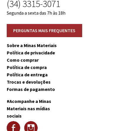
(34) 3315-3071
Segunda a sexta das 7h às 18h
Sobre a Minas Materiais
Política de privacidade
Como comprar
Política de compra
Política de entrega
Trocas e devoluções
Formas de pagamento
#Acompanhe a Minas
Materiais nas mídias
sociais