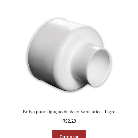
Bolsa para Ligação de Vaso Sanitário – Tigre
R$
2,29
Comprar