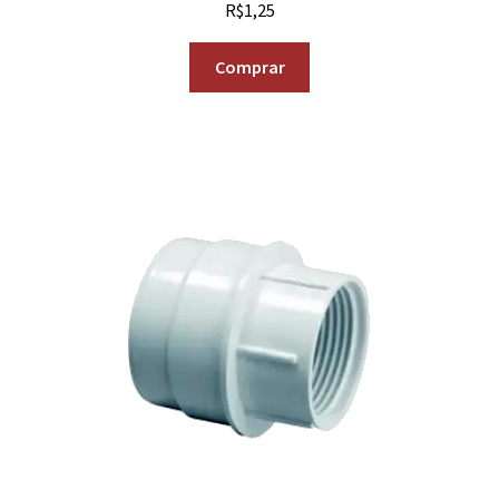
R$
1,25
Comprar