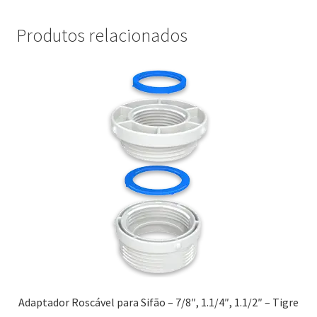
Produtos relacionados
Adaptador Roscável para Sifão – 7/8″, 1.1/4″, 1.1/2″ – Tigre