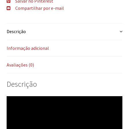
Salvar no Pinterest
Compartilhar por e-mail
Descrição
Informação adicional
Avaliações (0)
Descrição