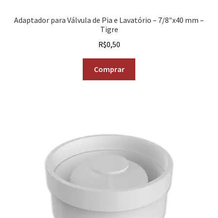
Adaptador para Válvula de Pia e Lavatório – 7/8″x40 mm –
Tigre
R$
0,50
Comprar