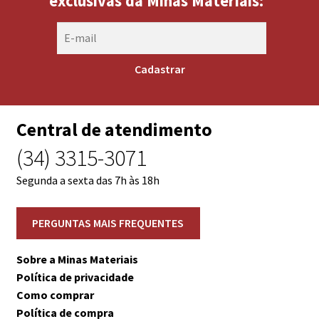
exclusivas da Minas Materiais:
Central de atendimento
(34) 3315-3071
Segunda a sexta das 7h às 18h
Sobre a Minas Materiais
Política de privacidade
Como comprar
Política de compra