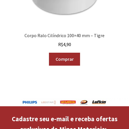
Corpo Ralo Cilíndrico 100×40 mm – Tigre
R$
4,90
Comprar
Cadastre seu e-mail e receba ofertas