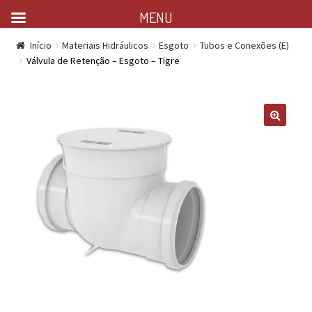
MENU
Início
Materiais Hidráulicos
Esgoto
Tubos e Conexões (E)
Válvula de Retenção – Esgoto – Tigre