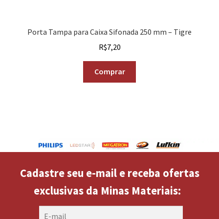
Porta Tampa para Caixa Sifonada 250 mm – Tigre
R$
7,20
Comprar
Cadastre seu e-mail e receba ofertas
exclusivas da Minas Materiais: