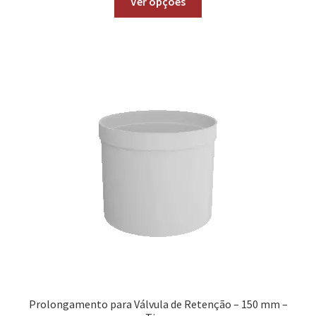
Ver opções
Prolongamento para Válvula de Retenção – 150 mm –