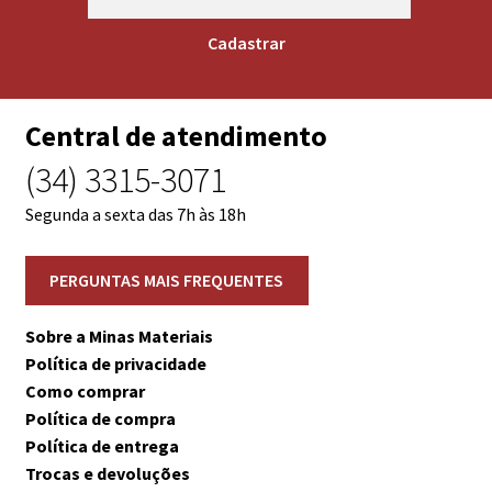
Central de atendimento
(34) 3315-3071
Segunda a sexta das 7h às 18h
Sobre a Minas Materiais
Política de privacidade
Como comprar
Política de compra
Política de entrega
Trocas e devoluções