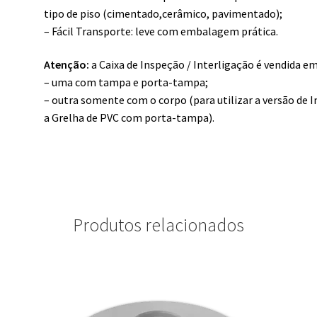
tipo de piso (cimentado,cerâmico, pavimentado);
– Fácil Transporte: leve com embalagem prática.
Atenção:
a Caixa de Inspeção / Interligação é vendida em
– uma com tampa e porta-tampa;
– outra somente com o corpo (para utilizar a versão de
a Grelha de PVC com porta-tampa).
Produtos relacionados