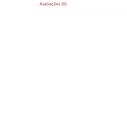
Avaliações (0)