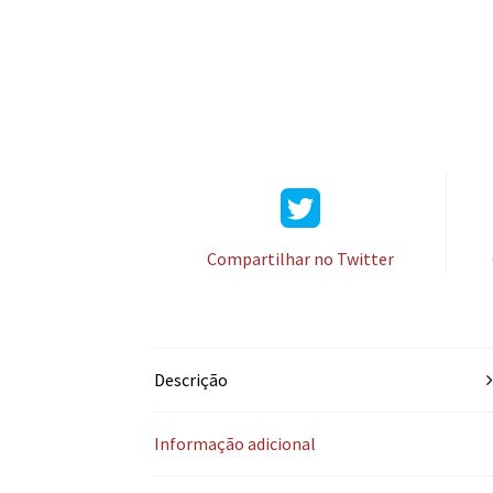
Compartilhar no Twitter
Descrição
Informação adicional