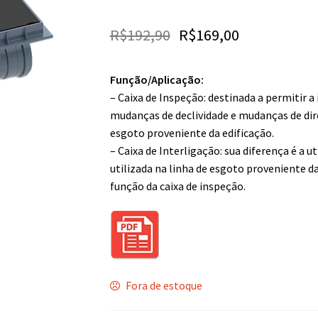
R$
192,90
R$
169,00
Função/Aplicação:
– Caixa de Inspeção: destinada a permitir 
mudanças de declividade e mudanças de di
esgoto proveniente da edificação.
– Caixa de Interligação: sua diferença é a u
utilizada na linha de esgoto proveniente d
função da caixa de inspeção.
Fora de estoque