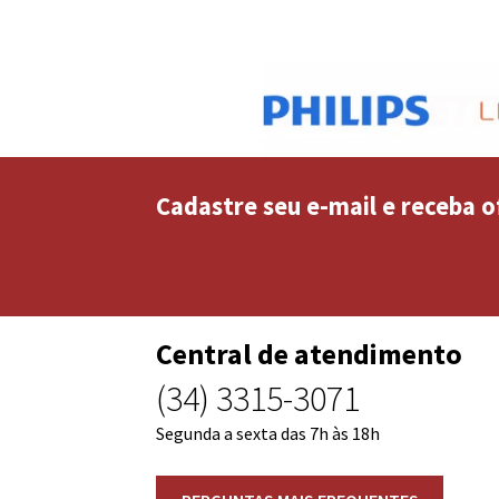
Cadastre seu e-mail e receba o
Central de atendimento
(34) 3315-3071
Segunda a sexta das 7h às 18h