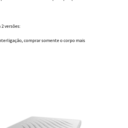
 2 versões:
 Interligação, comprar somente o corpo mais