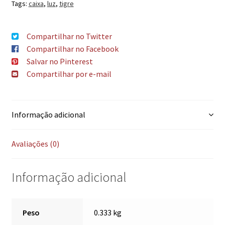
Tags:
caixa
,
luz
,
tigre
Compartilhar no Twitter
Compartilhar no Facebook
Salvar no Pinterest
Compartilhar por e-mail
Informação adicional
Avaliações (0)
Informação adicional
Peso
0.333 kg