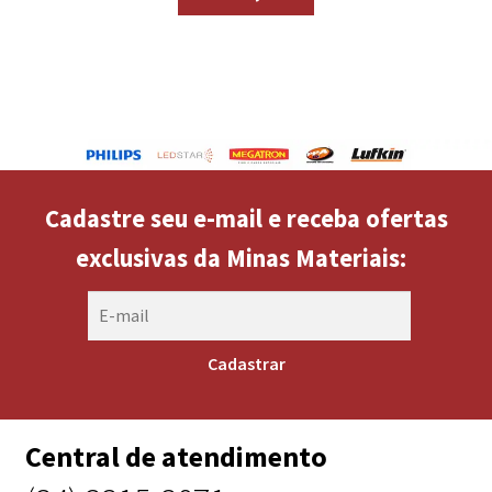
Cadastre seu e-mail e receba ofertas
exclusivas da Minas Materiais:
Central de atendimento