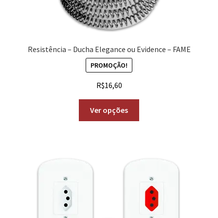
Resistência – Ducha Elegance ou Evidence – FAME
PROMOÇÃO!
R$
16,60
Ver opções