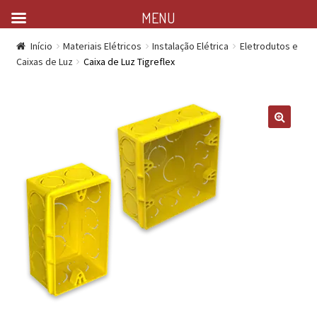
MENU
Início
Materiais Elétricos
Instalação Elétrica
Eletrodutos e
Caixas de Luz
Caixa de Luz Tigreflex