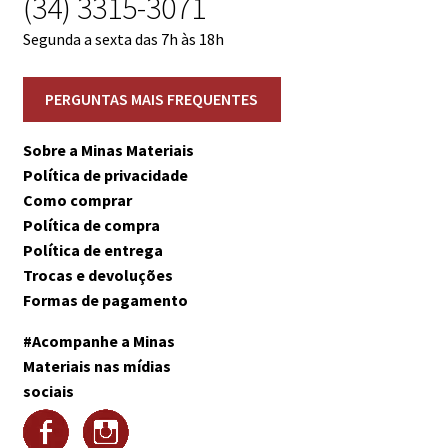
(34) 3315-3071
Segunda a sexta das 7h às 18h
Sobre a Minas Materiais
Política de privacidade
Como comprar
Política de compra
Política de entrega
Trocas e devoluções
Formas de pagamento
#Acompanhe a Minas
Materiais nas mídias
sociais