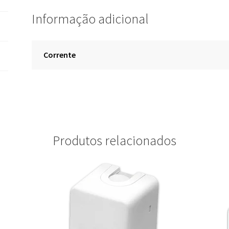
Informação adicional
Corrente
Produtos relacionados