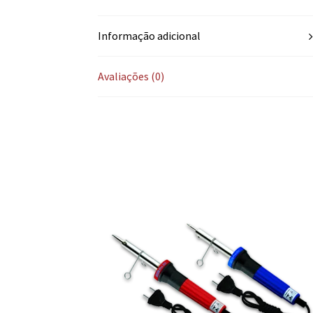
Informação adicional
Avaliações (0)