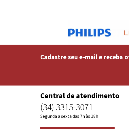
Cadastre seu e-mail e receba o
Central de atendimento
(34) 3315-3071
Segunda a sexta das 7h às 18h