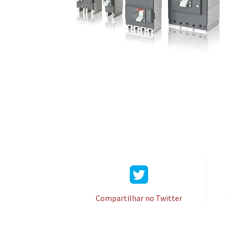
Compartilhar no Twitter