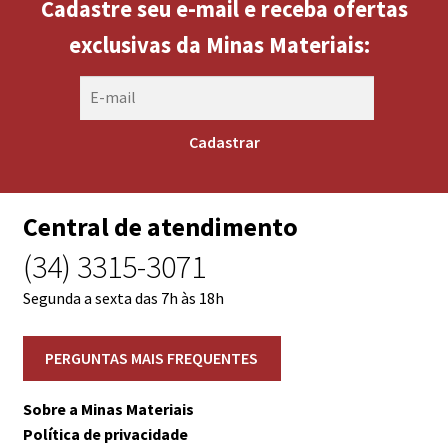
Cadastre seu e-mail e receba ofertas
exclusivas da Minas Materiais:
Central de atendimento
(34) 3315-3071
Segunda a sexta das 7h às 18h
Sobre a Minas Materiais
Política de privacidade