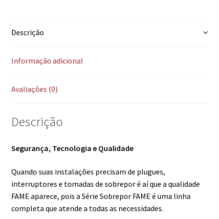
Descrição
Informação adicional
Avaliações (0)
Descrição
Segurança, Tecnologia e Qualidade
Quando suas instalações precisam de plugues,
interruptores e tomadas de sobrepor é aí que a qualidade
FAME aparece, pois a Série Sobrepor FAME é uma linha
completa que atende a todas as necessidades.