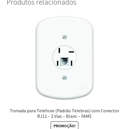
Produtos relacionados
Tomada para Telefone (Padrão Telebras) com Conector
RJ11 – 2 Vias – Blanc – FAME
PROMOÇÃO!