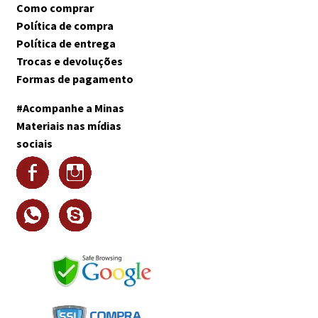
Como comprar
Política de compra
Política de entrega
Trocas e devoluções
Formas de pagamento
#Acompanhe a Minas
Materiais nas mídias
sociais