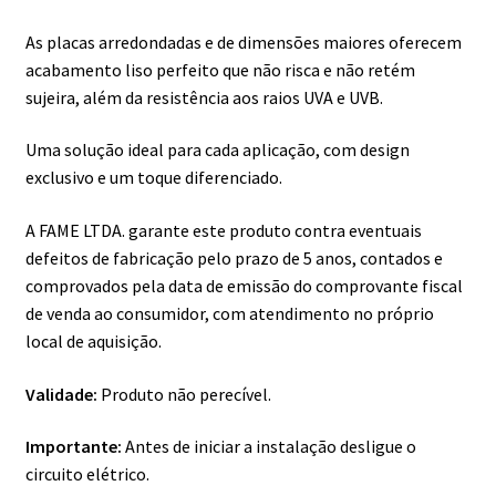
As placas arredondadas e de dimensões maiores oferecem
acabamento liso perfeito que não risca e não retém
sujeira, além da resistência aos raios UVA e UVB.
Uma solução ideal para cada aplicação, com design
exclusivo e um toque diferenciado.
A FAME LTDA. garante este produto contra eventuais
defeitos de fabricação pelo prazo de 5 anos, contados e
comprovados pela data de emissão do comprovante fiscal
de venda ao consumidor, com atendimento no próprio
local de aquisição.
Validade:
Produto não perecível.
Importante:
Antes de iniciar a instalação desligue o
circuito elétrico.