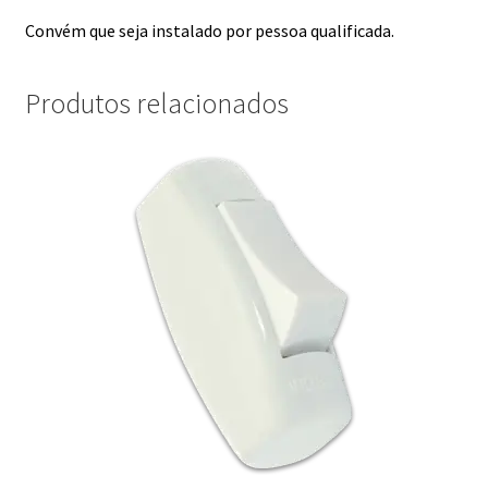
Convém que seja instalado por pessoa qualificada.
Produtos relacionados