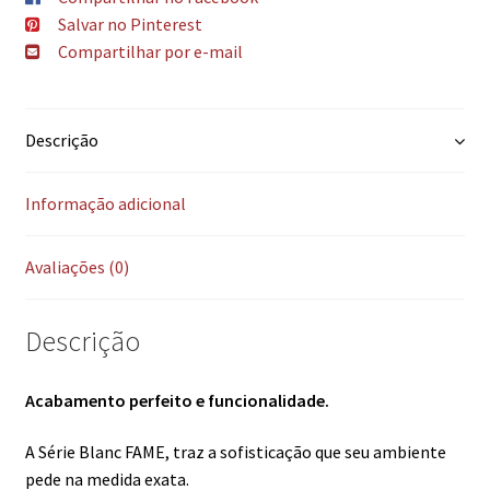
Salvar no Pinterest
Compartilhar por e-mail
Descrição
Informação adicional
Avaliações (0)
Descrição
Acabamento perfeito e funcionalidade.
A Série Blanc FAME, traz a sofisticação que seu ambiente
pede na medida exata.