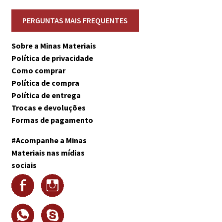
Sobre a Minas Materiais
Política de privacidade
Como comprar
Política de compra
Política de entrega
Trocas e devoluções
Formas de pagamento
#Acompanhe a Minas
Materiais nas mídias
sociais