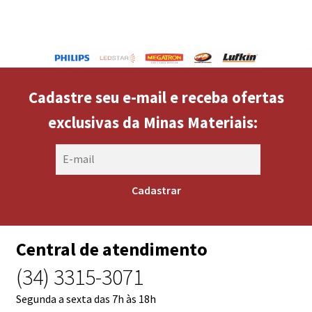
Cadastre seu e-mail e receba ofertas
exclusivas da Minas Materiais:
Central de atendimento
(34) 3315-3071
Segunda a sexta das 7h às 18h