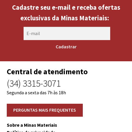
Cadastre seu e-mail e receba ofertas
exclusivas da Minas Materiais:
Central de atendimento
(34) 3315-3071
Segunda a sexta das 7h às 18h
Sobre a Minas Materiais