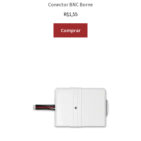
Conector BNC Borne
R$
1,55
Comprar