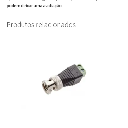
podem deixar uma avaliação.
Produtos relacionados