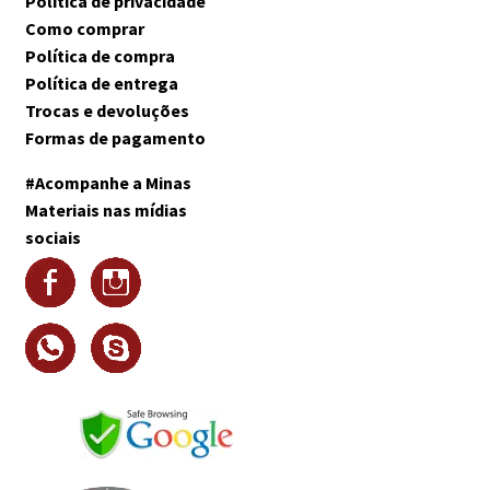
Política de privacidade
Como comprar
Política de compra
Política de entrega
Trocas e devoluções
Formas de pagamento
#Acompanhe a Minas
Materiais nas mídias
sociais