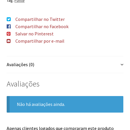
Tag:
Fonte
Compartilhar no Twitter
Compartilhar no Facebook
Salvar no Pinterest
Compartilhar por e-mail
Avaliações (0)
Avaliações
Não há avaliações ainda.
Apenas clientes logados que compraram este produto