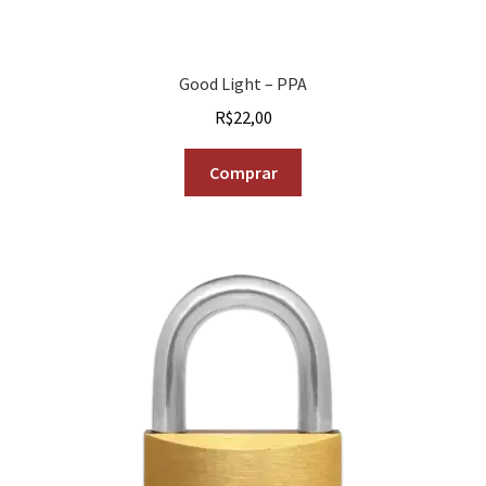
Good Light – PPA
R$
22,00
Comprar