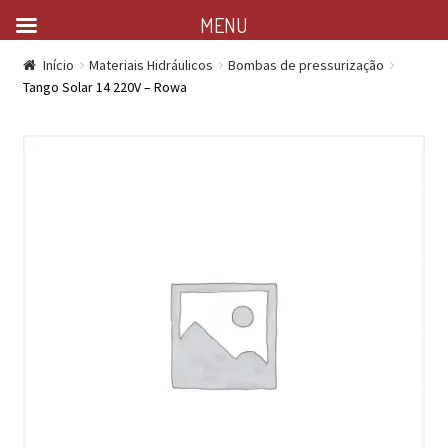
MENU
Início
Materiais Hidráulicos
Bombas de pressurização
Tango Solar 14 220V – Rowa