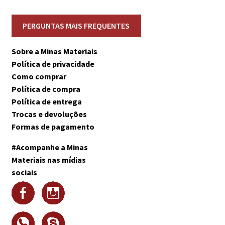
Sobre a Minas Materiais
Política de privacidade
Como comprar
Política de compra
Política de entrega
Trocas e devoluções
Formas de pagamento
#Acompanhe a Minas
Materiais nas mídias
sociais