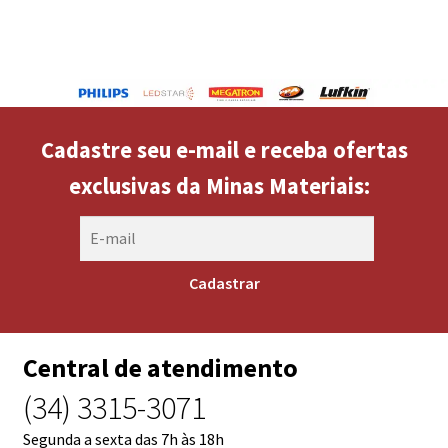
Cadastre seu e-mail e receba ofertas
exclusivas da Minas Materiais:
Central de atendimento
(34) 3315-3071
Segunda a sexta das 7h às 18h