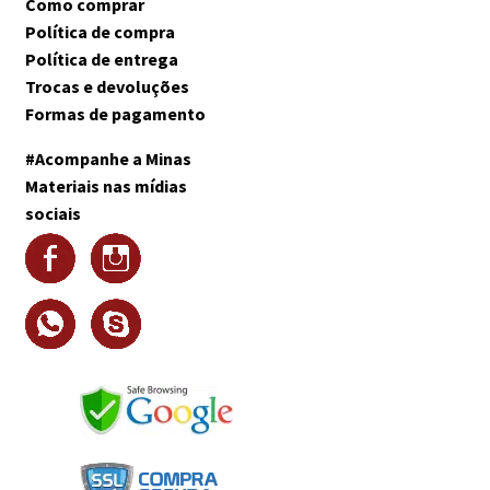
Como comprar
Política de compra
Política de entrega
Trocas e devoluções
Formas de pagamento
#Acompanhe a Minas
Materiais nas mídias
sociais