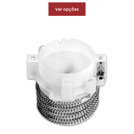
Ver opções