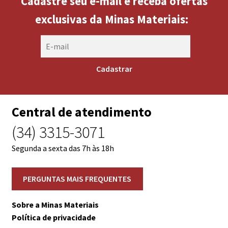
Cadastre seu e-mail e receba ofertas
exclusivas da Minas Materiais:
Central de atendimento
(34) 3315-3071
Segunda a sexta das 7h às 18h
Sobre a Minas Materiais
Política de privacidade