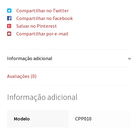
Compartilhar no Twitter
Compartilhar no Facebook
Salvar no Pinterest
Compartilhar por e-mail
Informação adicional
Avaliações (0)
Informação adicional
Modelo
CPP010