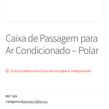
Caixa de Passagem para
Ar Condicionado – Polar
Este produto está fora de estoque e indisponível.
REF:
N/A
Categoria
Materiais Elétricos