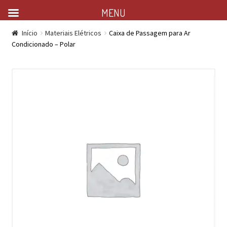
MENU
Início
Materiais Elétricos
Caixa de Passagem para Ar
Condicionado – Polar