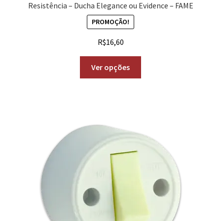
Resistência – Ducha Elegance ou Evidence – FAME
PROMOÇÃO!
R$
16,60
Ver opções