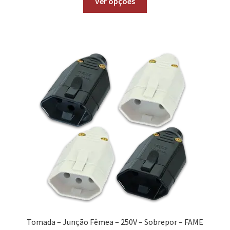
Ver opções
Tomada – Junção Fêmea – 250V – Sobrepor – FAME