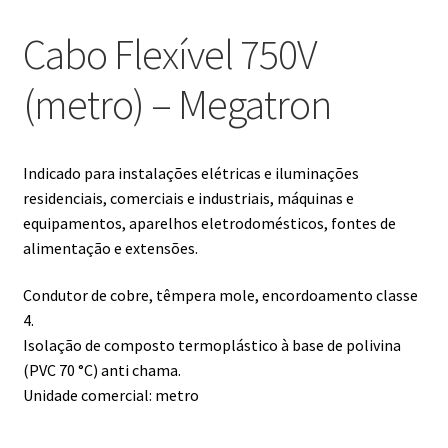
Cabo Flexível 750V
(metro) – Megatron
Indicado para instalações elétricas e iluminações
residenciais, comerciais e industriais, máquinas e
equipamentos, aparelhos eletrodomésticos, fontes de
alimentação e extensões.
Condutor de cobre, têmpera mole, encordoamento classe
4.
Isolação de composto termoplástico à base de polivina
(PVC 70 °C) anti chama.
Unidade comercial: metro