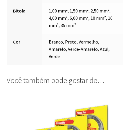
Bitola
1,00 mm², 1,50 mm², 2,50 mm²,
4,00 mm², 6,00 mm², 10 mm², 16
mm², 35 mm²
Cor
Branco, Preto, Vermelho,
Amarelo, Verde-Amarelo, Azul,
Verde
Você também pode gostar de…