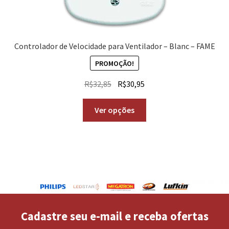
Controlador de Velocidade para Ventilador – Blanc – FAME
PROMOÇÃO!
R$
32,85
R$
30,95
Ver opções
Cadastre seu e-mail e receba ofertas