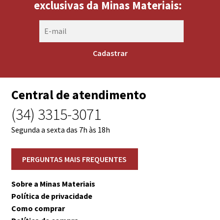
exclusivas da Minas Materiais:
Central de atendimento
(34) 3315-3071
Segunda a sexta das 7h às 18h
Sobre a Minas Materiais
Política de privacidade
Como comprar