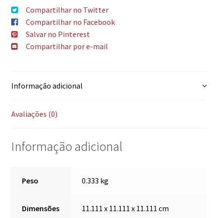
Compartilhar no Twitter
Compartilhar no Facebook
Salvar no Pinterest
Compartilhar por e-mail
Informação adicional
Avaliações (0)
Informação adicional
Peso
0.333 kg
Dimensões
11.111 x 11.111 x 11.111 cm