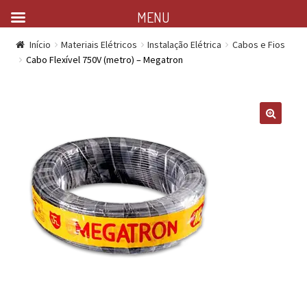
MENU
Início
Materiais Elétricos
Instalação Elétrica
Cabos e Fios
Cabo Flexível 750V (metro) – Megatron