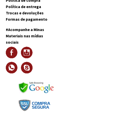
Política de compra
Política de entrega
Trocas e devoluções
Formas de pagamento
#Acompanhe a Minas
Materiais nas mídias
sociais